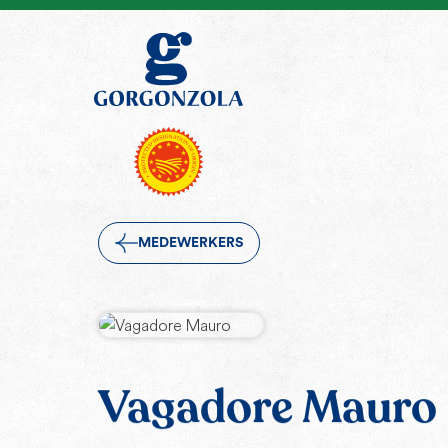
MEDEWERKERS
Vagadore Mauro