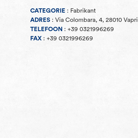
CATEGORIE
: Fabrikant
ADRES
: Via Colombara, 4, 28010 Vapri
TELEFOON
: +39 0321996269
FAX
: +39 0321996269