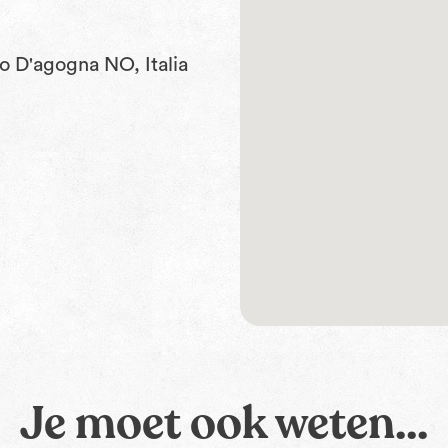
o D'agogna NO, Italia
Je moet ook weten...