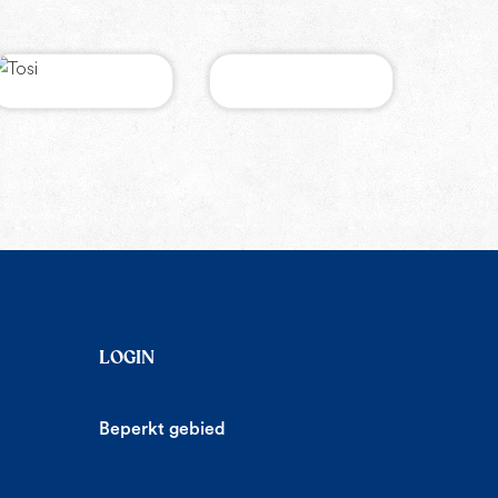
LOGIN
Beperkt gebied