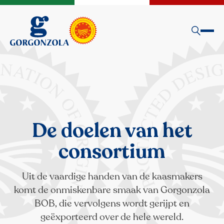
De doelen van het
consortium
Uit de vaardige handen van de kaasmakers
komt de onmiskenbare smaak van Gorgonzola
BOB, die vervolgens wordt gerijpt en
geëxporteerd over de hele wereld.