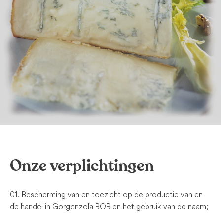
Onze verplichtingen
01. Bescherming van en toezicht op de productie van en
de handel in Gorgonzola BOB en het gebruik van de naam;