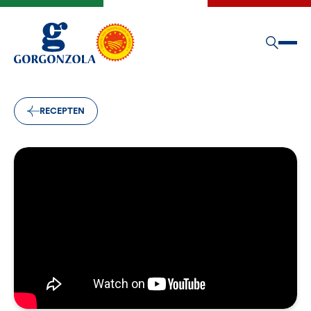
RECEPTEN