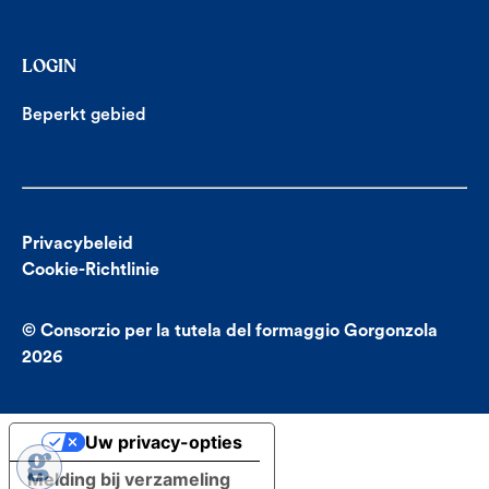
LOGIN
Beperkt gebied
Privacybeleid
Cookie-Richtlinie
© Consorzio per la tutela del formaggio Gorgonzola
2026
Uw privacy-opties
Melding bij verzameling