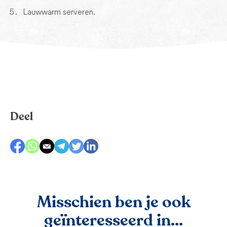
Lauwwarm serveren.
Deel
Misschien ben je ook
geïnteresseerd in...