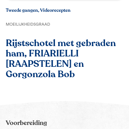
Tweede gangen, Videorecepten
MOEILIJKHEIDSGRAAD
Rijstschotel met gebraden
ham, FRIARIELLI
[RAAPSTELEN] en
Gorgonzola Bob
Voorbereiding