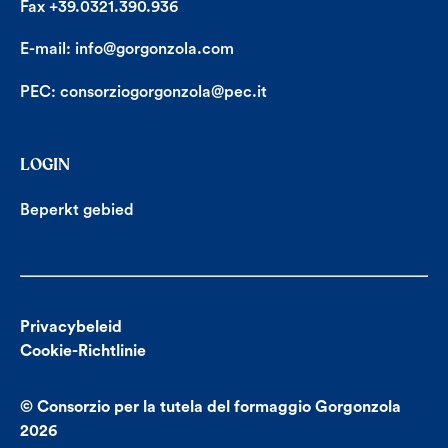
Fax +39.0321.390.936
E-mail:
info@gorgonzola.com
PEC:
consorziogorgonzola@pec.it
LOGIN
Beperkt gebied
Privacybeleid
Cookie-Richtlinie
© Consorzio per la tutela del formaggio Gorgonzola
2026