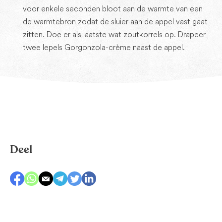
voor enkele seconden bloot aan de warmte van een
de warmtebron zodat de sluier aan de appel vast gaat
zitten. Doe er als laatste wat zoutkorrels op. Drapeer
twee lepels Gorgonzola-crème naast de appel.
Deel