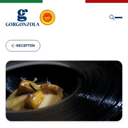
RECEPTEN