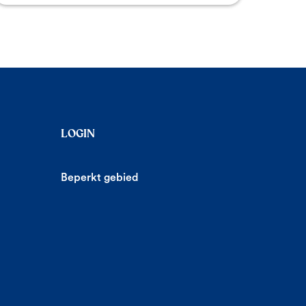
LOGIN
Beperkt gebied