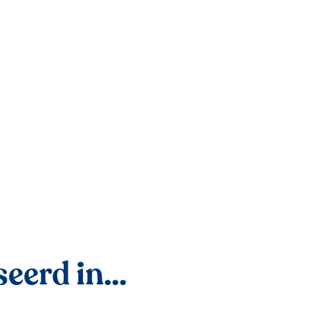
eerd in...