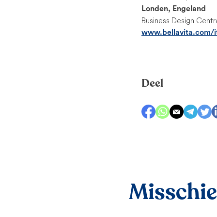
Londen, Engeland
Business Design Centr
www.bellavita.com/i
Deel
Misschien