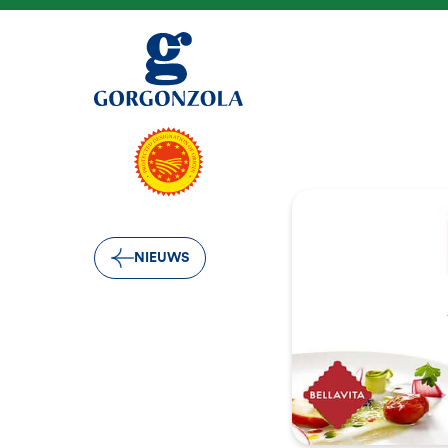
NIEUWS