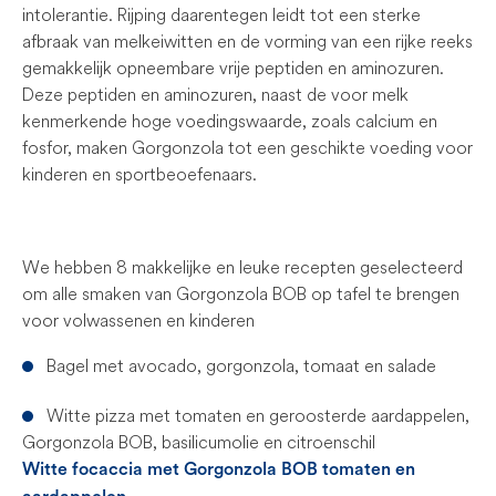
intolerantie. Rijping daarentegen leidt tot een sterke
afbraak van melkeiwitten en de vorming van een rijke reeks
gemakkelijk opneembare vrije peptiden en aminozuren.
Deze peptiden en aminozuren, naast de voor melk
kenmerkende hoge voedingswaarde, zoals calcium en
fosfor, maken Gorgonzola tot een geschikte voeding voor
kinderen en sportbeoefenaars.
We hebben 8 makkelijke en leuke recepten geselecteerd
om alle smaken van Gorgonzola BOB op tafel te brengen
voor volwassenen en kinderen
Bagel met avocado, gorgonzola, tomaat en salade
Witte pizza met tomaten en geroosterde aardappelen,
Gorgonzola BOB, basilicumolie en citroenschil
Witte focaccia met Gorgonzola BOB tomaten en