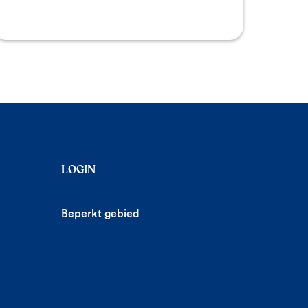
LOGIN
Beperkt gebied