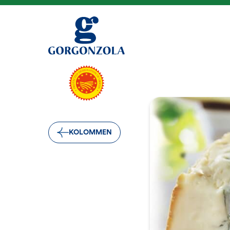
KOLOMMEN