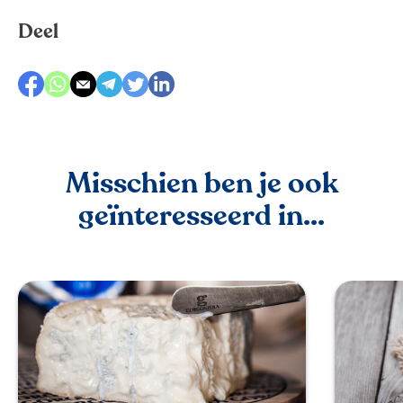
Deel
Misschien ben je ook
geïnteresseerd in...