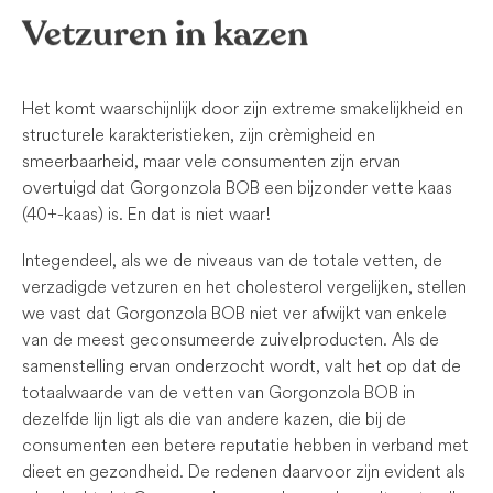
Vetzuren in kazen
Het komt waarschijnlijk door zijn extreme smakelijkheid en
structurele karakteristieken, zijn crèmigheid en
smeerbaarheid, maar vele consumenten zijn ervan
overtuigd dat Gorgonzola BOB een bijzonder vette kaas
(40+-kaas) is. En dat is niet waar!
Integendeel, als we de niveaus van de totale vetten, de
verzadigde vetzuren en het cholesterol vergelijken, stellen
we vast dat Gorgonzola BOB niet ver afwijkt van enkele
van de meest geconsumeerde zuivelproducten. Als de
samenstelling ervan onderzocht wordt, valt het op dat de
totaalwaarde van de vetten van Gorgonzola BOB in
dezelfde lijn ligt als die van andere kazen, die bij de
consumenten een betere reputatie hebben in verband met
dieet en gezondheid. De redenen daarvoor zijn evident als