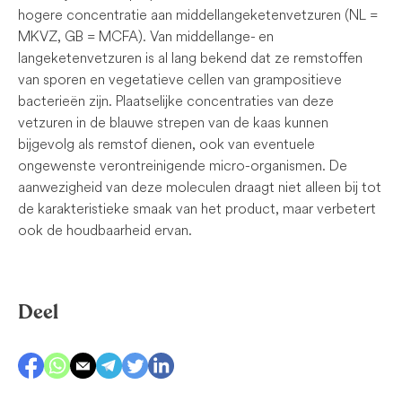
hogere concentratie aan middellangeketenvetzuren (NL =
MKVZ, GB = MCFA). Van middellange- en
langeketenvetzuren is al lang bekend dat ze remstoffen
van sporen en vegetatieve cellen van grampositieve
bacterieën zijn. Plaatselijke concentraties van deze
vetzuren in de blauwe strepen van de kaas kunnen
bijgevolg als remstof dienen, ook van eventuele
ongewenste verontreinigende micro-organismen. De
aanwezigheid van deze moleculen draagt niet alleen bij tot
de karakteristieke smaak van het product, maar verbetert
ook de houdbaarheid ervan.
Deel