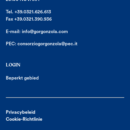
Tel. +39.0321.626.613
Fax +39.0321.390.936
E-mail:
info@gorgonzola.com
PEC:
consorziogorgonzola@pec.it
LOGIN
Beperkt gebied
Privacybeleid
Cookie-Richtlinie