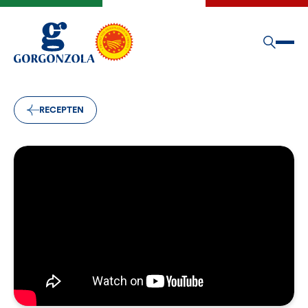
RECEPTEN