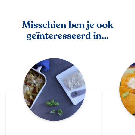
Misschien ben je ook
geïnteresseerd in...