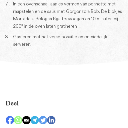
In een ovenschaal laagjes vormen van pennette met
raapstelen en de saus met Gorgonzola Bob. De blokjes
Mortadella Bologna Bga toevoegen en 10 minuten bij
200° in de oven laten gratineren
Garneren met het verse bosuitje en onmiddellijk
serveren.
Deel