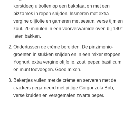
korstdeeg uitrollen op een bakplaat en met een
pizzames in repen snijden. Insmeren met extra
vergine olijfolie en garneren met sesam, verse tijm en
zout. 20 minuten in een voorverwarmde oven bij 180°
laten bakken.
Ondertussen de crème bereiden. De pinzimonio-
groenten in stukken snijden en in een mixer stoppen.
Yoghurt, extra vergine olijfolie, zout, peper, basilicum
en munt toevoegen. Goed mixen.
Bekertjes vullen met de crème en serveren met de
crackers gegarneerd met pittige Gorgonzola Bob,
verse kruiden en versgemalen zwarte peper.