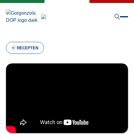
RECEPTEN