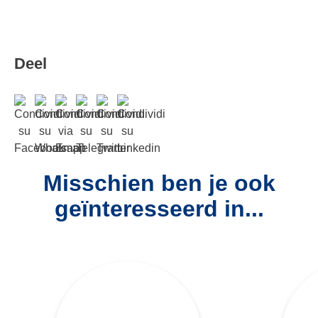
Deel
Misschien ben je ook
geïnteresseerd in...