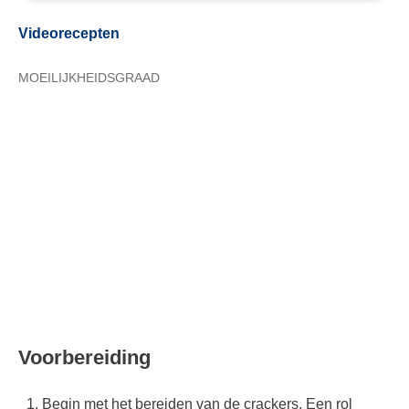
Videorecepten
MOEILIJKHEIDSGRAAD
Voorbereiding
Begin met het bereiden van de crackers. Een rol