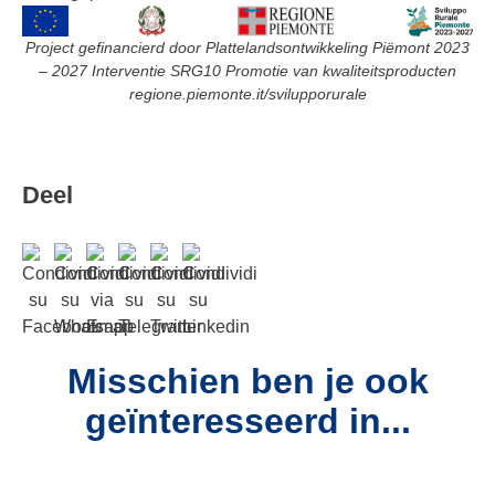
Project gefinancierd door Plattelandsontwikkeling Piëmont 2023
– 2027 Interventie SRG10 Promotie van kwaliteitsproducten
regione.piemonte.it/svilupporurale
Deel
Misschien ben je ook
geïnteresseerd in...