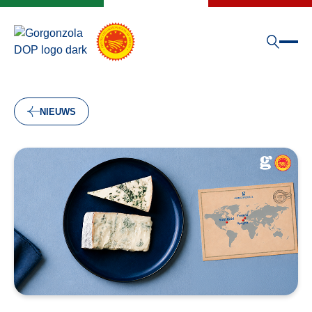
NIEUWS