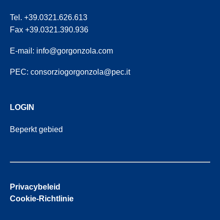
Tel. +39.0321.626.613
Fax +39.0321.390.936
E-mail:
info@gorgonzola.com
PEC:
consorziogorgonzola@pec.it
LOGIN
Beperkt gebied
Privacybeleid
Cookie-Richtlinie