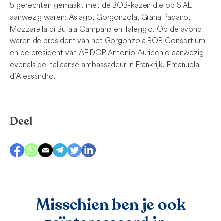
5 gerechten gemaakt met de BOB-kazen die op SIAL
aanwezig waren: Asiago, Gorgonzola, Grana Padano,
Mozzarella di Bufala Campana en Taleggio. Op de avond
waren de president van het Gorgonzola BOB Consortium
en de president van AFIDOP Antonio Auricchio aanwezig
evenals de Italiaanse ambassadeur in Frankrijk, Emanuela
d’Alessandro.
Deel
Misschien ben je ook