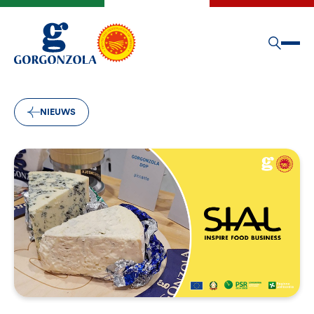
NIEUWS