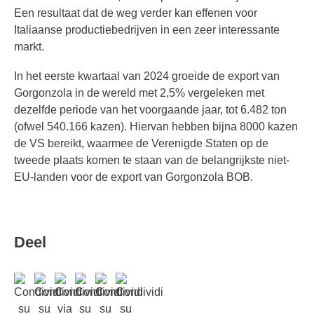
Een resultaat dat de weg verder kan effenen voor
Italiaanse productiebedrijven in een zeer interessante
markt.
In het eerste kwartaal van 2024 groeide de export van
Gorgonzola in de wereld met 2,5% vergeleken met
dezelfde periode van het voorgaande jaar, tot 6.482 ton
(ofwel 540.166 kazen). Hiervan hebben bijna 8000 kazen
de VS bereikt, waarmee de Verenigde Staten op de
tweede plaats komen te staan ​​van de belangrijkste niet-
EU-landen voor de export van Gorgonzola BOB.
Deel